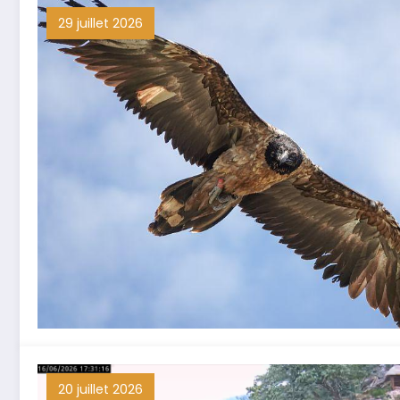
29 juillet 2026
20 juillet 2026