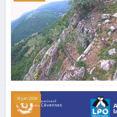
19 juin 2026