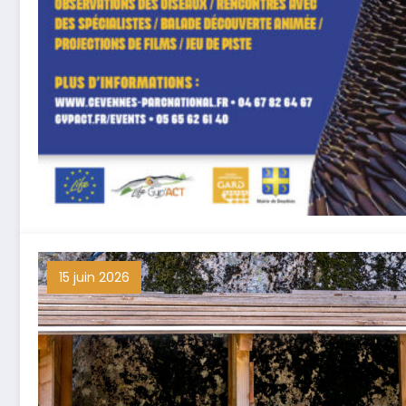
15 juin 2026