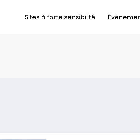
Sites à forte sensibilité
Évènemen