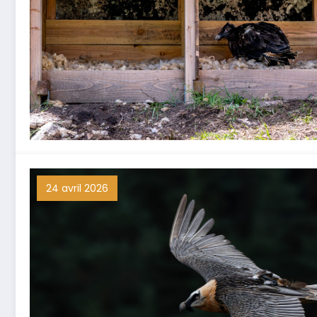
24 avril 2026