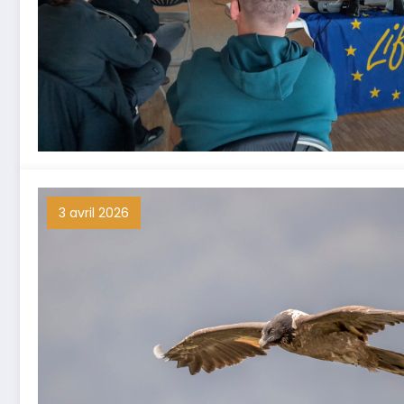
3 avril 2026