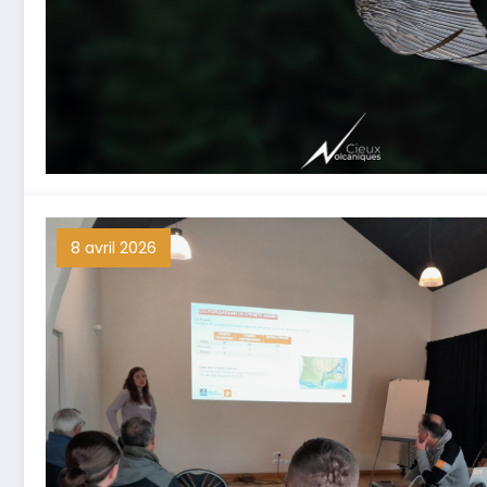
8 avril 2026