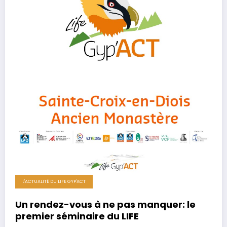
L'ACTUALITÉ DU LIFE GYP'ACT
Un rendez-vous à ne pas manquer: le
premier séminaire du LIFE