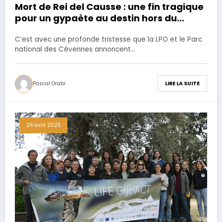
Mort de Rei del Causse : une fin tragique
pour un gypaète au destin hors du
commun
C’est avec une profonde tristesse que la LPO et le Parc
national des Cévennes annoncent…
Pascal Orabi
LIRE LA SUITE
24 avril 2025