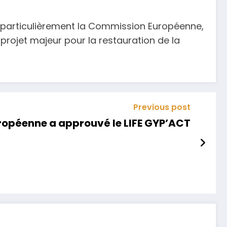
e particulièrement la Commission Européenne,
 projet majeur pour la restauration de la
Previous post
opéenne a approuvé le LIFE GYP’ACT