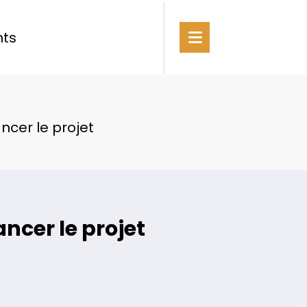
ts
ncer le projet
ancer le projet