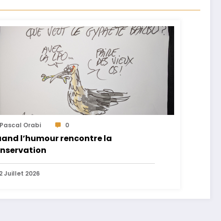
Pascal Orabi
0
and l’humour rencontre la
nservation
2 Juillet 2026