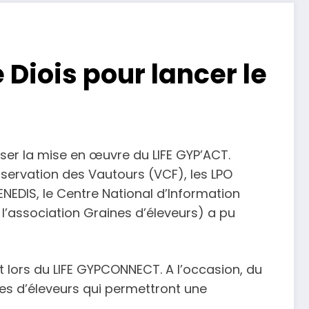
 Diois pour lancer le
iser la mise en œuvre du LIFE GYP’ACT.
nservation des Vautours (VCF), les LPO
NEDIS, le Centre National d’Information
 l’association Graines d’éleveurs) a pu
 lors du LIFE GYPCONNECT. A l’occasion, du
es d’éleveurs qui permettront une