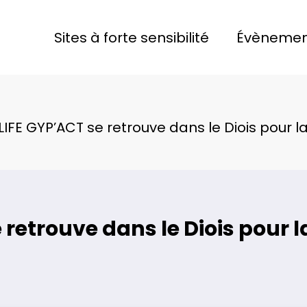
Sites à forte sensibilité
Évènemen
LIFE GYP’ACT se retrouve dans le Diois pour la
 retrouve dans le Diois pour l