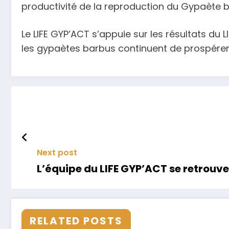
productivité de la reproduction du Gypaète b
Le LIFE GYP’ACT s’appuie sur les résultats d
les gypaètes barbus continuent de prospérer s
Next post
L’équipe du LIFE GYP’ACT se retrouve 
RELATED POSTS