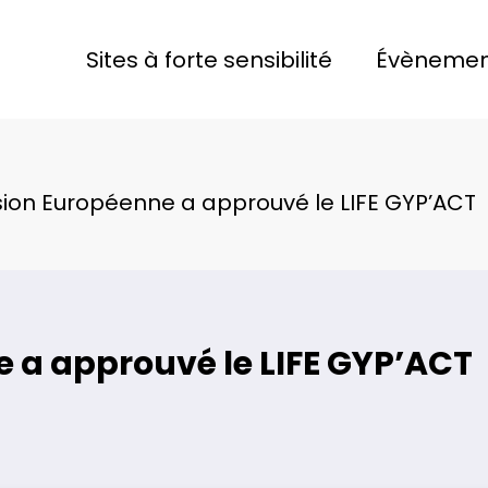
Sites à forte sensibilité
Évènemen
on Européenne a approuvé le LIFE GYP’ACT
a approuvé le LIFE GYP’ACT