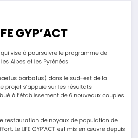
IFE GYP’ACT
qui vise à poursuivre le programme de
es Alpes et les Pyrénées.
paetus barbatus) dans le sud-est de la
 projet s’appuie sur les résultats
bué à l’établissement de 6 nouveaux couples
s de restauration de noyaux de population de
ffort. Le LIFE GYP’ACT est mis en œuvre depuis