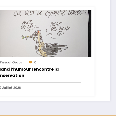
Pascal Orabi
0
and l’humour rencontre la
nservation
2 Juillet 2026