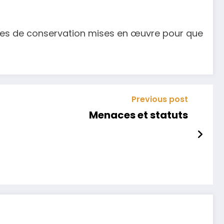
sures de conservation mises en œuvre pour que
Previous post
Menaces et statuts