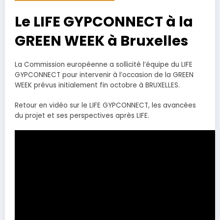
Le LIFE GYPCONNECT à la
GREEN WEEK à Bruxelles
La Commission européenne a sollicité l’équipe du LIFE
GYPCONNECT pour intervenir à l’occasion de la GREEN
WEEK prévus initialement fin octobre à BRUXELLES.
Retour en vidéo sur le LIFE GYPCONNECT, les avancées
du projet et ses perspectives après LIFE.