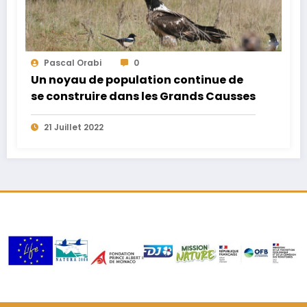
Pascal Orabi
0
Un noyau de population continue de
se construire dans les Grands Causses
21 Juillet 2022