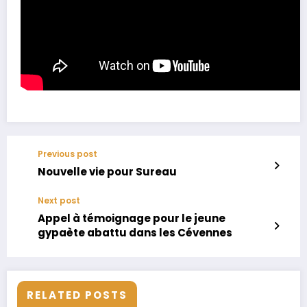
Previous post
Nouvelle vie pour Sureau
Next post
Appel à témoignage pour le jeune
gypaète abattu dans les Cévennes
RELATED POSTS