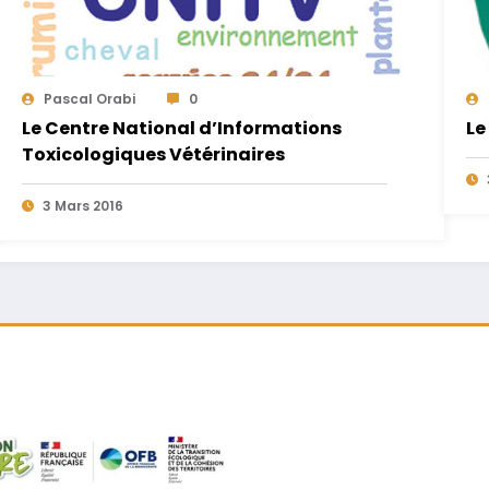
Pascal Orabi
0
Le Centre National d’Informations
Le
Toxicologiques Vétérinaires
3 Mars 2016