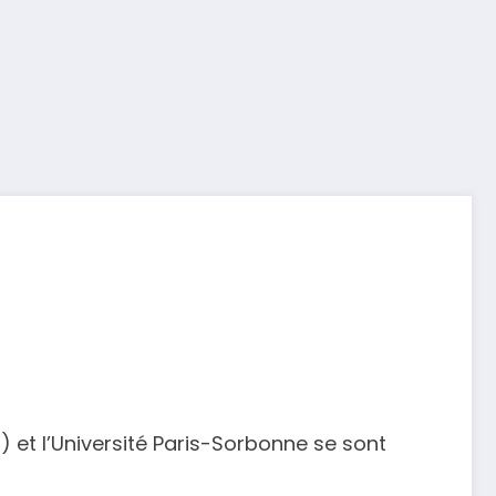
MC) et l’Université Paris-Sorbonne se sont