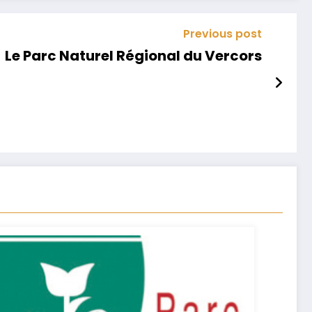
Previous post
Le Parc Naturel Régional du Vercors