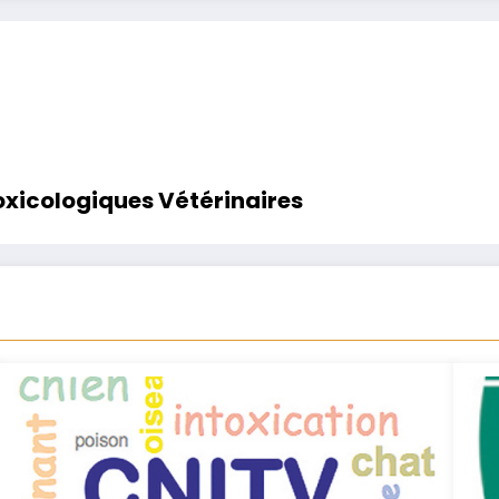
oxicologiques Vétérinaires