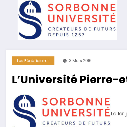
Les Bénéficiaires
3 Mars 2016
L’Université Pierre-
Le 1er