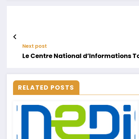
Next post
Le Centre National d’Informations T
RELATED POSTS