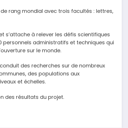
de rang mondial avec trois facultés : lettres,
t s’attache à relever les défis scientifiques
 personnels administratifs et techniques qui
 l’ouverture sur le monde.
conduit des recherches sur de nombreux
s communes, des populations aux
veaux et échelles.
n des résultats du projet.