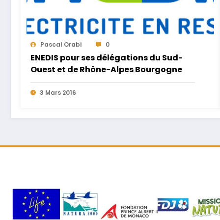
Pascal Orabi
0
ENEDIS pour ses délégations du Sud-
Ouest et de Rhône-Alpes Bourgogne
3 Mars 2016