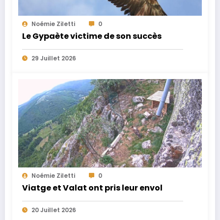
Noémie Ziletti
0
Le Gypaète victime de son succès
29 Juillet 2026
Noémie Ziletti
0
Viatge et Valat ont pris leur envol
20 Juillet 2026