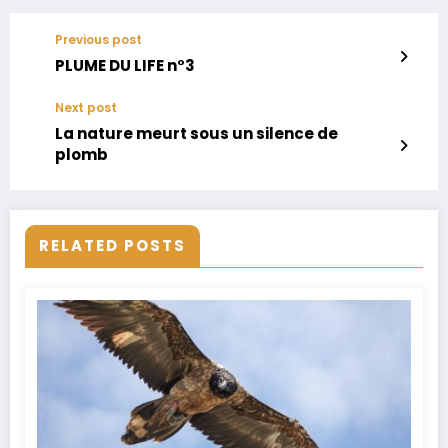
Previous post
PLUME DU LIFE n°3
Next post
La nature meurt sous un silence de
plomb
RELATED POSTS