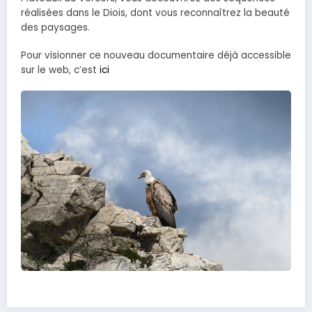
réalisées dans le Diois, dont vous reconnaîtrez la beauté
des paysages.
Pour visionner ce nouveau documentaire déjà accessible
sur le web, c’est
ici