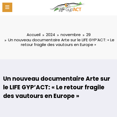
Aller
au
contenu
Accueil
2024
novembre
29
Un nouveau documentaire Arte sur le LIFE GYP’ACT: « Le
retour fragile des vautours en Europe »
Un nouveau documentaire Arte sur
le LIFE GYP’ACT: « Le retour fragile
des vautours en Europe »