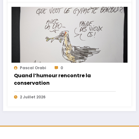
Pascal Orabi
0
Quand l’humour rencontre la
conservation
2 Juillet 2026