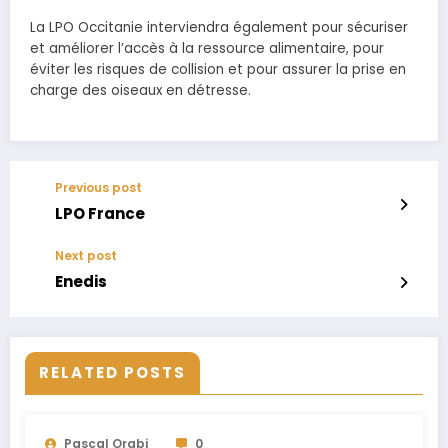
La LPO Occitanie interviendra également pour sécuriser
et améliorer l’accès à la ressource alimentaire, pour
éviter les risques de collision et pour assurer la prise en
charge des oiseaux en détresse.
Previous post
LPO France
Next post
Enedis
RELATED POSTS
Pascal Orabi
0