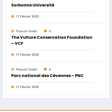
Sorbonne Université
17 Février 2023
Pascal Orabi
0
The Vulture Conservation Foundation
– VCF
17 Février 2023
Pascal Orabi
0
Parc national des Cévennes – PNC
17 Février 2023