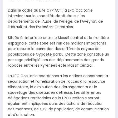
Dans le cadre du Life GYP’ACT, la LPO Occitanie
intervient sur la zone d’étude située sur les
départements de l’Aude, de l’Ariège, de l’Aveyron, de
l’Hérault et des Pyrénées-Orientales.
Située à l’interface entre le Massif central et la frontière
espagnole, cette zone est l’un des maillons importants
pour assurer la connexion des différents noyaux de
populations de Gypaète barbu. Cette zone constitue un
passage privilégié lors des déplacements des grands
rapaces entre les Pyrénées et le Massif central.
La LPO Occitanie coordonnera les actions concernant la
sécurisation et l’amélioration de l’accès à la ressource
alimentaire, la diminution des dérangements et le
sauvetage des oiseaux en détresse. Les différentes
délégations territoriales de la LPO Occitanie seront
également impliquées dans des actions de réduction
des menaces, de suivi de population, de communication
et d’animation.