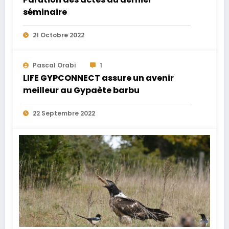
séminaire
21 Octobre 2022
Pascal Orabi
1
LIFE GYPCONNECT assure un avenir
meilleur au Gypaète barbu
22 Septembre 2022