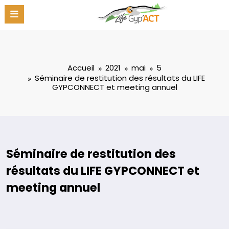
Aller
au
contenu
Accueil
2021
mai
5
Séminaire de restitution des résultats du LIFE
GYPCONNECT et meeting annuel
Séminaire de restitution des
résultats du LIFE GYPCONNECT et
meeting annuel