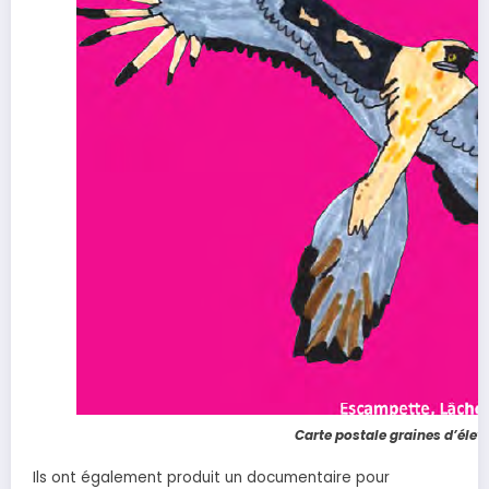
Carte postale graines d’élev
Ils ont également produit un documentaire pour