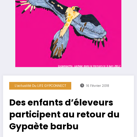
L’actualité Du LIFE GYPCONNECT
16 Février 2018
Des enfants d’éleveurs
participent au retour du
Gypaète barbu