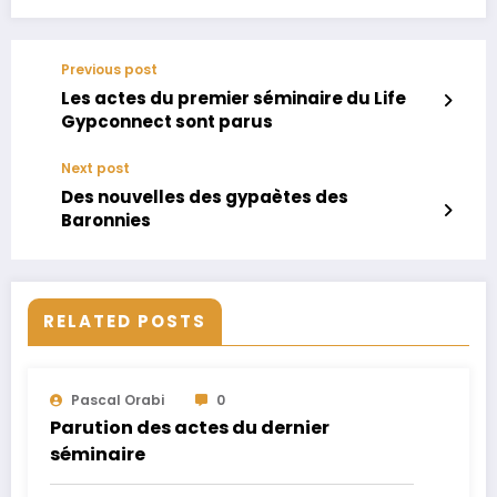
Previous post
Les actes du premier séminaire du Life
Gypconnect sont parus
Next post
Des nouvelles des gypaètes des
Baronnies
RELATED POSTS
Pascal Orabi
0
Parution des actes du dernier
séminaire