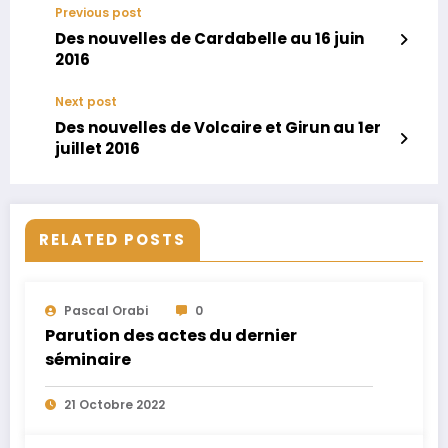
Previous post
Des nouvelles de Cardabelle au 16 juin
2016
Next post
Des nouvelles de Volcaire et Girun au 1er
juillet 2016
RELATED POSTS
Pascal Orabi
0
Parution des actes du dernier
séminaire
21 Octobre 2022