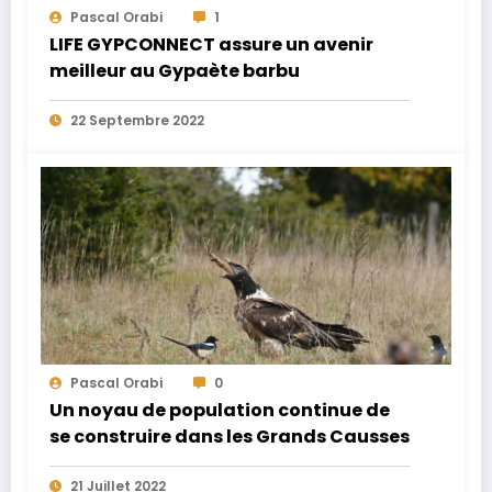
Pascal Orabi
1
LIFE GYPCONNECT assure un avenir
meilleur au Gypaète barbu
22 Septembre 2022
Pascal Orabi
0
Un noyau de population continue de
se construire dans les Grands Causses
21 Juillet 2022